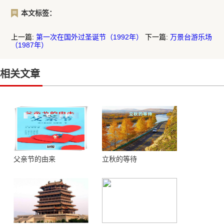
本文标签：
上一篇:
第一次在国外过圣诞节（1992年）
下一篇:
万景台游乐场
（1987年）
相关文章
父亲节的由来
立秋的等待