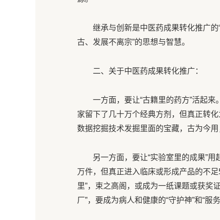
继承与创新是中医药成果转化推广的“
古、发展不离宗”的思想与智慧。
二、关于中医药成果转化推广：
一方面，要让“古籍里的药方”活起
家留下了几十万个经典方剂，但真正转化
数据挖掘技术发掘里面的宝藏，古为今用
另一方面，要让“实验室里的成果”
万件，但真正进入临床或形成产品的不足5
里”，束之高阁，或成为一纸课题或获奖
厂”，要成为病人和健康的“守护神”和“服务