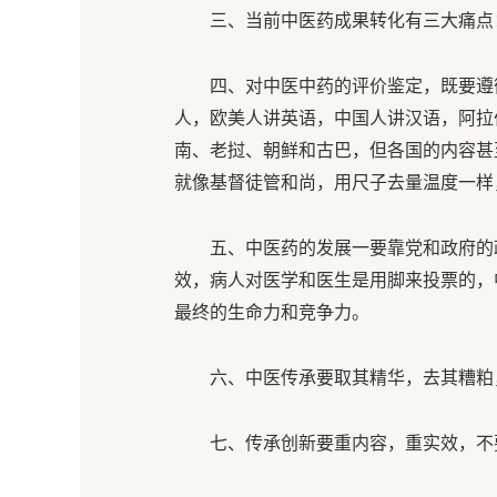
三、当前中医药成果转化有三大痛点
四、对中医中药的评价鉴定，既要遵
人，欧美人讲英语，中国人讲汉语，阿拉
南、老挝、朝鲜和古巴，但各国的内容甚
就像基督徒管和尚，用尺子去量温度一样
五、中医药的发展一要靠党和政府的
效，病人对医学和医生是用脚来投票的，
最终的生命力和竞争力。
六、中医传承要取其精华，去其糟粕
七、传承创新要重内容，重实效，不