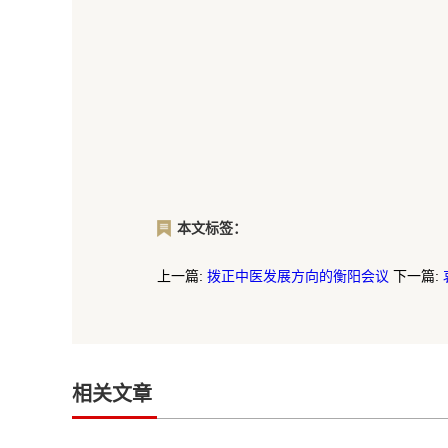
本文标签：
上一篇:
拨正中医发展方向的衡阳会议
下一篇:
相关文章