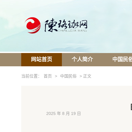
网站首页
个人简介
中国民
当前位置：
首页
>
中国民俗
> 正文
2025 年 8 月 19 日