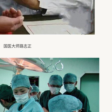
国医大师路志正