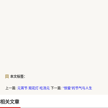
本文标签：
上一篇:
元宵节 观花灯 吃汤元
下一篇:
“惊蛰”的节气与人生
相关文章