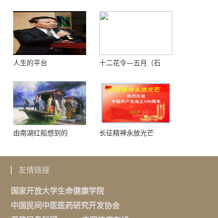
敬！
人生的平台
十二花令—五月（石
榴）
由南湖红船想到的
长征精神永放光芒
友情链接
国家开放大学生命健康学院
中国民间中医医药研究开发协会