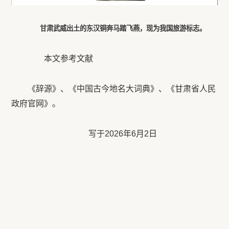
甘肃武威出土的东汉铜奔马踏飞燕，现为我国旅游标志。
本文参考文献
《辞源》、《中国古今地名大词典》、《甘肃省人民
政府官网》。
写于2026年6月2日