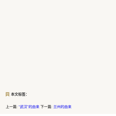
本文标签：
上一篇:
“武汉”的由来
下一篇:
兰州的由来