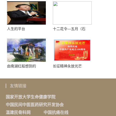
人生的平台
十二花令—五月（石
榴）
由南湖红船想到的
长征精神永放光芒
友情链接
国家开放大学生命健康学院
中国民间中医医药研究开发协会
温建民骨科网
中国抗癌在线