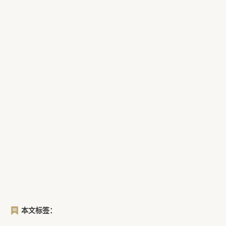
本文标签：