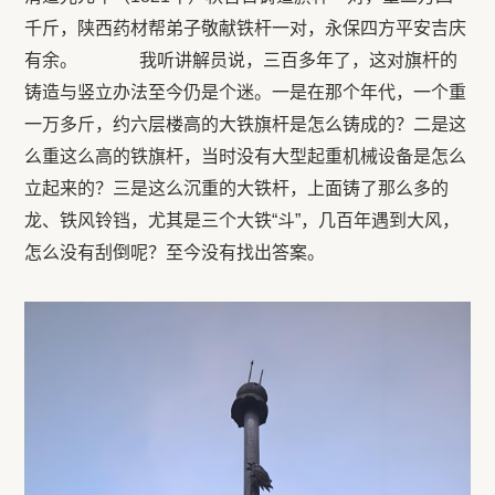
千斤，陕西药材帮弟子敬献铁杆一对，永保四方平安吉庆
有余。 我听讲解员说，三百多年了，这对旗杆的
铸造与竖立办法至今仍是个迷。一是在那个年代，一个重
一万多斤，约六层楼高的大铁旗杆是怎么铸成的？二是这
么重这么高的铁旗杆，当时没有大型起重机械设备是怎么
立起来的？三是这么沉重的大铁杆，上面铸了那么多的
龙、铁风铃铛，尤其是三个大铁“斗”，几百年遇到大风，
怎么没有刮倒呢？至今没有找出答案。