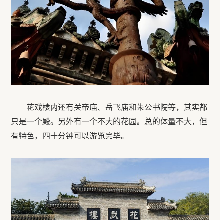
花戏楼内还有关帝庙、岳飞庙和朱公书院等，其实都
只是一个殿。另外有一个不大的花园。总的体量不大，但
有特色，四十分钟可以游览完毕。