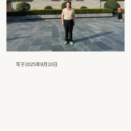
写于2025年9月10日