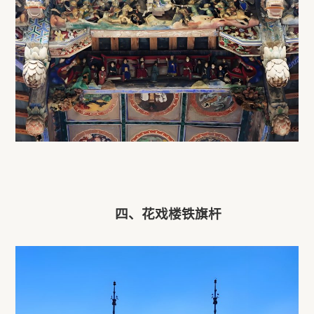
四、花戏楼铁旗杆