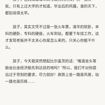
批，只有上过大学的才知道，毕业后的风骚，谁的天下，
都别说得太早。
孩子，其实文凭不过是一张火车票，清华的软卧，本
科的硬卧，专科的硬座，火车到站，都要下车找工作，这
才发现老板并不太关心你是怎么来的，只关心你能干什
么。
孩子，今天我突然想起比尔盖茨的话：“难道坐头等
舱会比坐经济舱先到达目的地吗？”所以，我们不对你提
出过于苛刻的要求，尽力就好！高铁上坐一路是风景，站
一路也是历练……