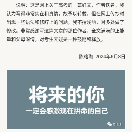
说明：这是网上关于高考的一篇好文，作者佚名，我
认为写得非常实在和真情，故予以转载，但在网上传抄时
出现一些语法和修辞上的问题，我不揣浅陋，对多处做了
修改。非常感谢写这篇文章的那位作者，全文满满的正能
量和父母深情，对考生无疑是一种鼓励和释放。
陈珞珈 2024年6月8日