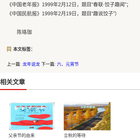
《中国老年报》1999年2月12日，题目“春联·饺子趣闻”；
《中国民航报》1999年2月19日，题目“趣说饺子”）
陈珞珈
本文标签：
上一篇:
龙年说龙
下一篇:
六、元宵节
相关文章
父亲节的由来
立秋的等待