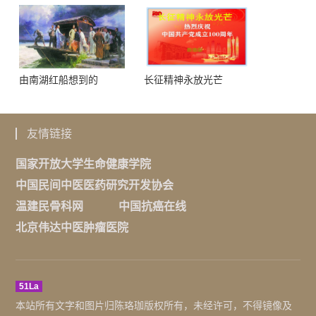
由南湖红船想到的
长征精神永放光芒
友情链接
国家开放大学生命健康学院
中国民间中医医药研究开发协会
温建民骨科网
中国抗癌在线
北京伟达中医肿瘤医院
51La
本站所有文字和图片归陈珞珈版权所有，未经许可，不得镜像及