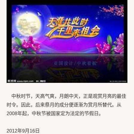
中秋时节，天高气爽，月朗中天，正是观赏月亮的最佳
时令。因此，后来祭月的成分便逐渐为赏月所替代。从
2008年起，中秋节被国家定为法定的节假日。
2012年9月16日