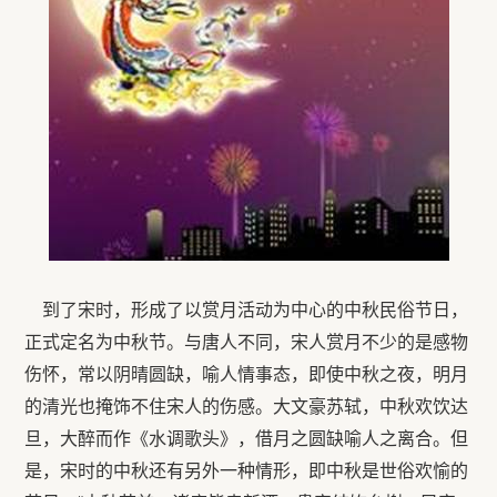
到了宋时，形成了以赏月活动为中心的中秋民俗节日，
正式定名为中秋节。与唐人不同，宋人赏月不少的是感物
伤怀，常以阴晴圆缺，喻人情事态，即使中秋之夜，明月
的清光也掩饰不住宋人的伤感。大文豪苏轼，中秋欢饮达
旦，大醉而作《水调歌头》，借月之圆缺喻人之离合。但
是，宋时的中秋还有另外一种情形，即中秋是世俗欢愉的