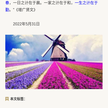
春
，一日之计在于晨。一家之计在于和，
一生之计在于
勤
。”《增广贤文》
2022年5月31日
本文标签：