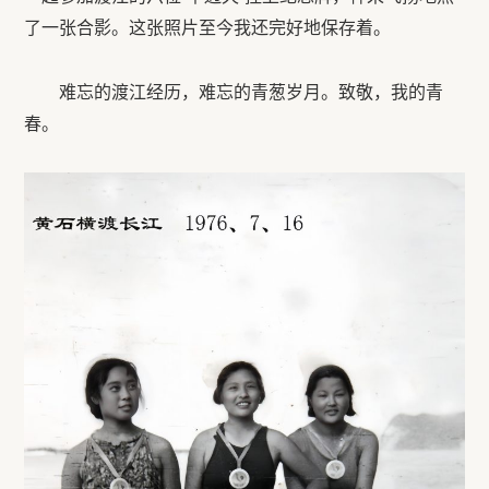
了一张合影。这张照片至今我还完好地保存着。
难忘的渡江经历，难忘的青葱岁月。致敬，我的青
春。