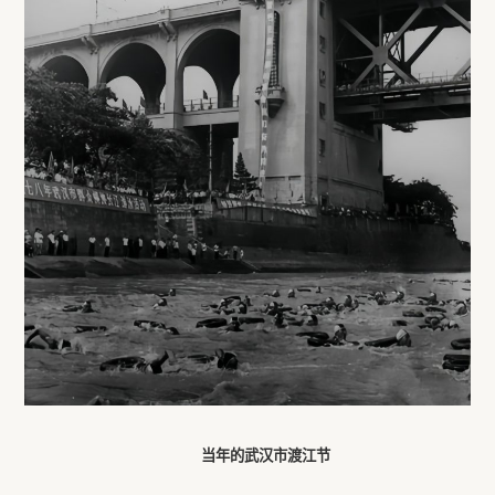
当年的武汉市渡江节