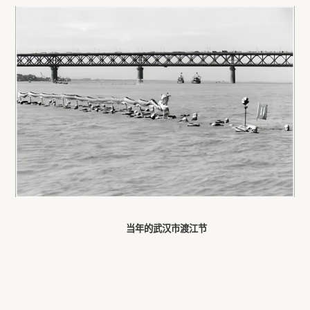
当年的武汉市渡江节