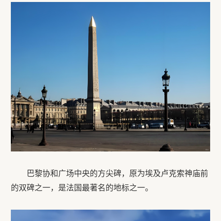
巴黎协和广场中央的方尖碑，原为埃及卢克索神庙前
的双碑之一，是法国最著名的地标之一。