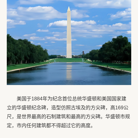
美国于1884年为纪念首位总统华盛顿和美国国家建
立的华盛顿纪念碑，造型仿照古埃及的方尖碑，高169公
尺，是世界最高的石制建筑和最高的方尖碑。华盛顿市规
定，市内任何建筑都不得超过它的高度。