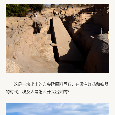
这是一块出土的方尖碑原料巨石，在没有炸药和铁器
的时代，埃及人是怎么开采出来的？