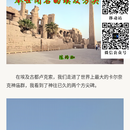
在埃及古都卢克索，我们走进了世界上最大的卡尔奈
克神庙群，我看到了神往已久的两个方尖碑。