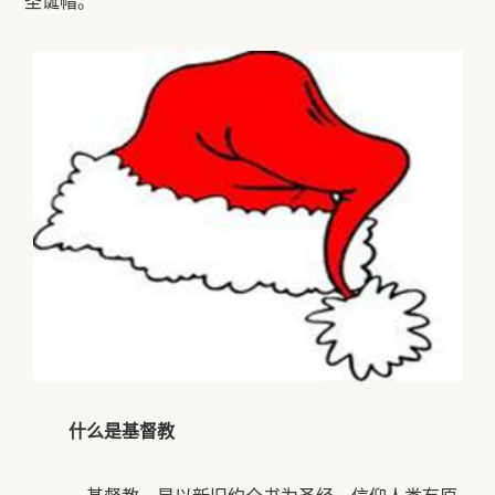
圣诞帽。
什么是基督教