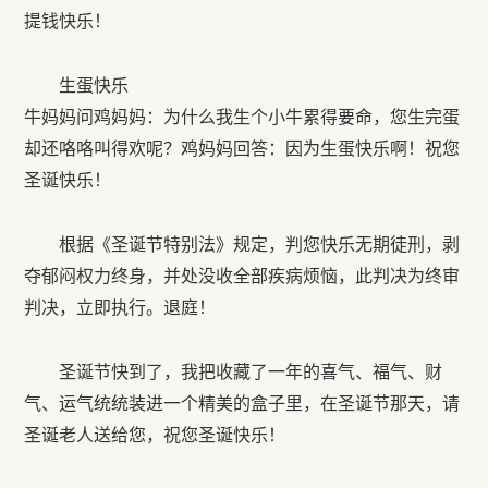
提钱快乐！
生蛋快乐
牛妈妈问鸡妈妈：为什么我生个小牛累得要命，您生完蛋
却还咯咯叫得欢呢？鸡妈妈回答：因为生蛋快乐啊！祝您
圣诞快乐！
根据《圣诞节特别法》规定，判您快乐无期徒刑，剥
夺郁闷权力终身，并处没收全部疾病烦恼，此判决为终审
判决，立即执行。退庭！
圣诞节快到了，我把收藏了一年的喜气、福气、财
气、运气统统装进一个精美的盒子里，在圣诞节那天，请
圣诞老人送给您，祝您圣诞快乐！