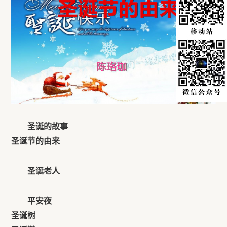
圣诞的故事
圣诞节的由来
圣诞老人
平安夜
圣诞树