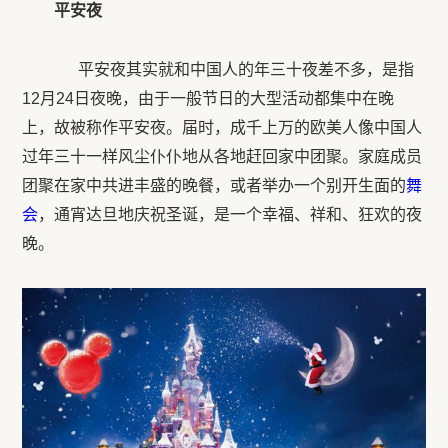
平安夜
平安夜其实就和中国人的年三十夜差不多，是指
12月24日夜晚，由于一般节日的大型活动都集中在晚
上，故被称作平安夜。届时，成千上万的欧美人像中国人
过年三十一样风尘仆仆地从各地赶回家中团聚。家庭成员
团聚在家中共进丰盛的晚餐，或者举办一个别开生面的
舞
会
，通宵达旦地庆祝圣诞，是一个幸福、祥和、狂欢的夜
晚。