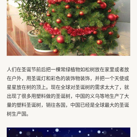
人们在圣诞节前后把一棵常绿植物如松树放在家里或者放
在户外，用圣诞灯和彩色的装饰物装饰，并把一个天使或
星星放在树的顶上。
现在全球对圣诞树的需求太大了，就
出现了很多用塑料做的圣诞树，中国的义乌等地生产了大
量的塑料圣诞树，销往各国，中国已经是全球最大的圣诞
树生产国。