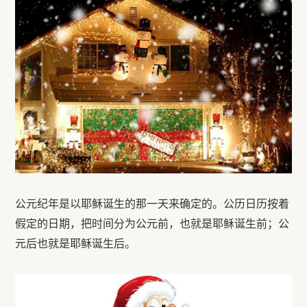
公元纪年是以耶稣诞生的那一天来确定的。公历日历按着
假定的日期，把时间分为公元前，也就是耶稣诞生前；公
元后也就是耶稣诞生后。