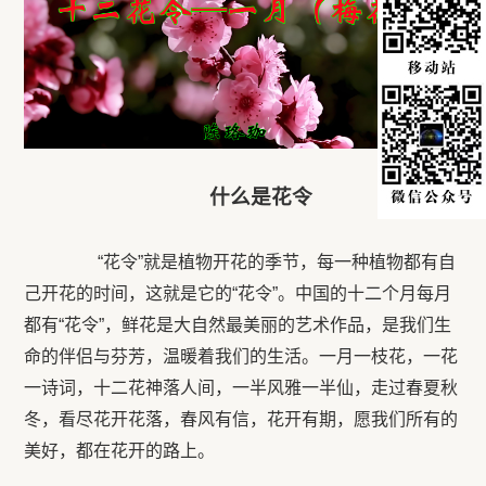
什么是花令
“花令”就是植物开花的季节，每一种植物都有自
己开花的时间，这就是它的“花令”。中国的十二个月每月
都有“花令”，鲜花是大自然最美丽的艺术作品，是我们生
命的伴侣与芬芳，温暖着我们的生活。一月一枝花，一花
一诗词，十二花神落人间，一半风雅一半仙，走过春夏秋
冬，看尽花开花落，春风有信，花开有期，愿我们所有的
美好，都在花开的路上。