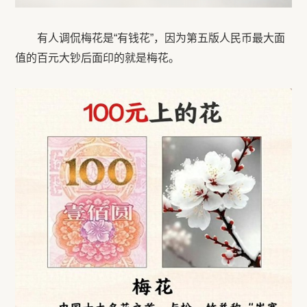
有人调侃梅花是“有钱花”，因为第五版人民币最大面
值的百元大钞后面印的就是梅花。