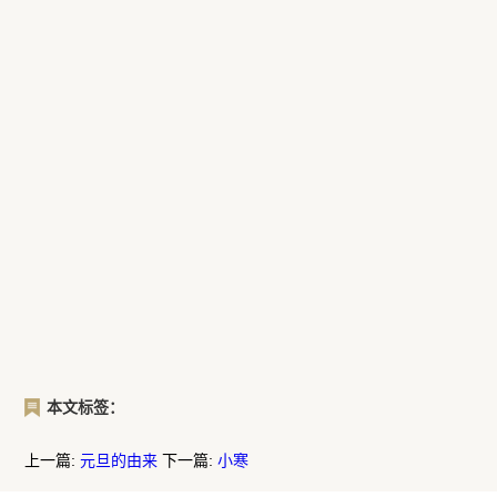
本文标签：
上一篇:
元旦的由来
下一篇:
小寒