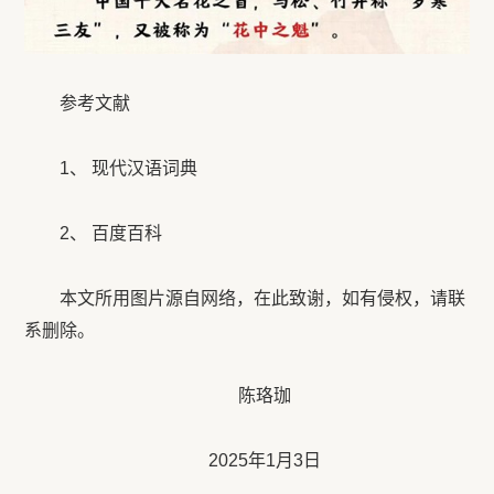
参考文献
1、 现代汉语词典
2、 百度百科
本文所用图片源自网络，在此致谢，如有侵权，请联
系删除。
陈珞珈
2025年1月3日