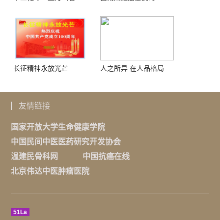
榴）
长征精神永放光芒
人之所异 在人品格局
友情链接
国家开放大学生命健康学院
中国民间中医医药研究开发协会
温建民骨科网
中国抗癌在线
北京伟达中医肿瘤医院
51La