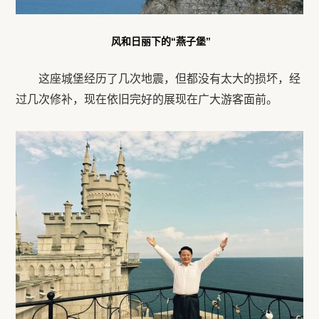
风和日丽下的“燕子堡”
这座城堡经历了几次地震，但都没有太大的损坏，经
过几次修补，现在依旧完好的展现在广大游客面前。