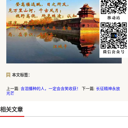
本文标签：
上一篇:
含泪播种的人，一定会含笑收获！
下一篇:
长征精神永放
光芒
相关文章