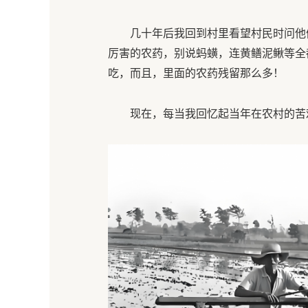
几十年后我回到村里看望村民时问他
厉害的农药，别说蚂蟥，连黄鳝泥鳅等全
吃，而且，里面的农药残留那么多！
现在，每当我回忆起当年在农村的苦