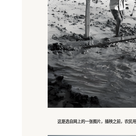
这是选自网上的一张图片，插秧之前，农民