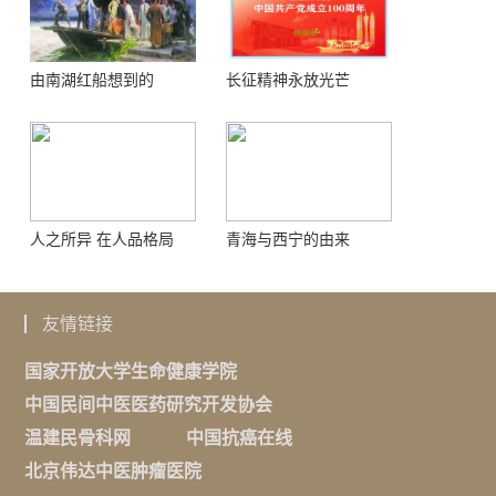
由南湖红船想到的
长征精神永放光芒
人之所异 在人品格局
青海与西宁的由来
友情链接
国家开放大学生命健康学院
中国民间中医医药研究开发协会
温建民骨科网
中国抗癌在线
北京伟达中医肿瘤医院