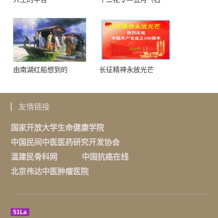
榴）
由南湖红船想到的
长征精神永放光芒
友情链接
国家开放大学生命健康学院
中国民间中医医药研究开发协会
温建民骨科网
中国抗癌在线
北京伟达中医肿瘤医院
51La