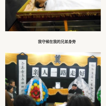
我守候在我的兄弟身旁