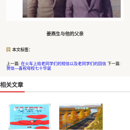
姜燕生与他的父亲
本文标签：
上一篇:
在火车上给老同学们的短信以及老同学们的回信
下一篇:
贺信—喜祝母校七十华诞
相关文章