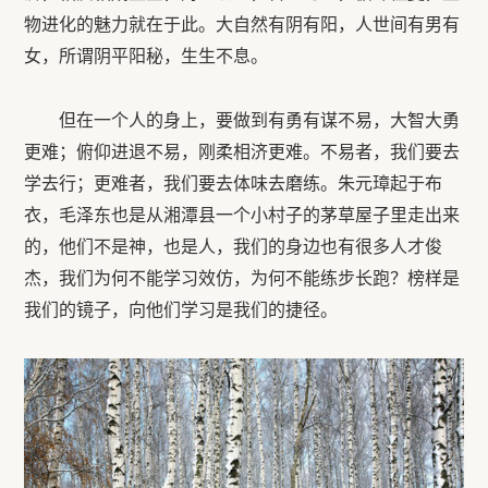
物进化的魅力就在于此。大自然有阴有阳，人世间有男有
女，所谓阴平阳秘，生生不息。
但在一个人的身上，要做到有勇有谋不易，大智大勇
更难；俯仰进退不易，刚柔相济更难。不易者，我们要去
学去行；更难者，我们要去体味去磨练。朱元璋起于布
衣，毛泽东也是从湘潭县一个小村子的茅草屋子里走出来
的，他们不是神，也是人，我们的身边也有很多人才俊
杰，我们为何不能学习效仿，为何不能练步长跑？榜样是
我们的镜子，向他们学习是我们的捷径。