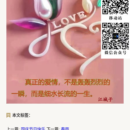
本文标签：
上一篇:
国庆节日快乐
下一篇:
春雨