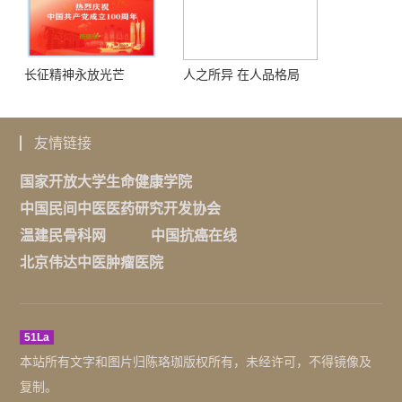
长征精神永放光芒
人之所异 在人品格局
友情链接
国家开放大学生命健康学院
中国民间中医医药研究开发协会
温建民骨科网
中国抗癌在线
北京伟达中医肿瘤医院
51La
本站所有文字和图片归陈珞珈版权所有，未经许可，不得镜像及
复制。