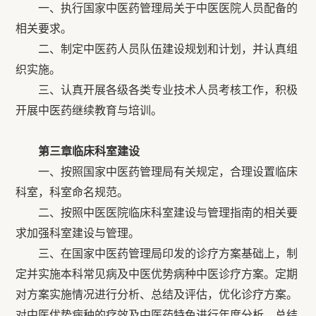
一、执行国家中医药管理局关于中医医院人员配备的
相关要求。
二、制定中医药人员队伍建设规划和计划，并认真组
织实施。
三、认真开展各级各类专业技术人员考核工作，积极
开展中医药继续教育与培训。
第三章临床科室建设
一、按照国家中医药管理局有关规定，合理设置临床
科室，科室命名规范。
二、按照中医医院临床科室建设与管理指南的相关要
求加强科室建设与管理。
三、在国家中医药管理局印发的诊疗方案基础上，制
定并实施本科常见病及中医优势病种中医诊疗方案。定期
对方案实施情况进行分析、总结及评估，优化诊疗方案。
对中医优势病种的疗效及中医药特色进行年度分析、总结