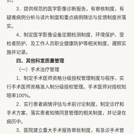
价。
3．提供规范的医学影像诊断报告，有审核制度，有
疑难病例分析与读片制度和重点病例随访与反馈制度并落
实。
4．制定医学影像设备定期检测制度、环境保护、受
检者防护、及工作人员职业健康防护等相关制度，遵照实
施并记录。
四、其他科室质量管理
（一）手术治疗管理
1．制定手术医师资格分级授权管理制度与程序，实
行手术医师资格准入制分级授权管理。手术医师对授权知
晓率100%。
2．实行患者病情评估与术前讨论制度，制定诊疗和
手术方案，落实患者知情同意管理的相关制度，并记录在
病历中。
3．医院建立重大手术报告审批制度，有急诊手术管