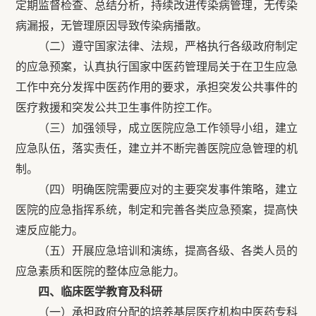
定期监督检查、总结分析，持续改进传染病管理，无传染
病漏报，无管理原因导致传染病播散。
（二）遵守国家法律、法规，严格执行各级政府制定
的应急预案，认真执行国家中医药管理局关于在卫生应急
工作中充分发挥中医药作用的要求，承担突发公共事件的
医疗救援和突发公共卫生事件防控工作。
（三）加强领导，成立医院应急工作领导小组，建立
应急队伍，落实责任，建立并不断完善医院应急管理的机
制。
（四）明确医院需要应对的主要突发事件策略，建立
医院的应急指挥系统，制定和完善各类应急预案，提高快
速反应能力。
（五）开展应急培训和演练，提高各级、各类人员的
应急素质和医院的整体应急能力。
四、临床医学教育及科研
（一）承担政府分配的培养基层医疗机构中医药专科