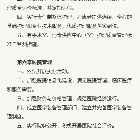
理质量评价标准，并定期评估。
四、实行责任制整体护理，为患者提供连续、全程的
基础护理和专业技术服务，优质护理服务落实到位。
五、有手术室、消毒供应中心（室）护理质量管理标
准与监测措施。
第六章医院管理
一、依法开展执业活动。
二、加强医院信息化建设，满足医院管理、临床医疗
和服务需要。
三、加强财务与价格管理，规范医院经济运行。
四、成立医学装备管理部门，建立并完善医学装备管
理制度。
五、实行院务公开，积极开展医院社会评价
。