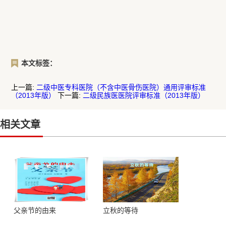
本文标签：
上一篇:
二级中医专科医院（不含中医骨伤医院）通用评审标准
（2013年版）
下一篇:
二级民族医医院评审标准（2013年版）
相关文章
父亲节的由来
立秋的等待