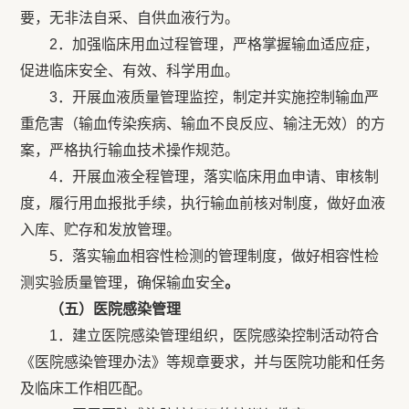
要，无非法自采、自供血液行为。
2．加强临床用血过程管理，严格掌握输血适应症，
促进临床安全、有效、科学用血。
3．开展血液质量管理监控，制定并实施控制输血严
重危害（输血传染疾病、输血不良反应、输注无效）的方
案，严格执行输血技术操作规范。
4．开展血液全程管理，落实临床用血申请、审核制
度，履行用血报批手续，执行输血前核对制度，做好血液
入库、贮存和发放管理。
5．落实输血相容性检测的管理制度，做好相容性检
测实验质量管理，确保输血安全
。
（五）医院感染管理
1．建立医院感染管理组织，医院感染控制活动符合
《医院感染管理办法》等规章要求，并与医院功能和任务
及临床工作相匹配。