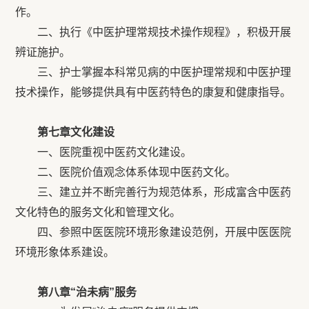
作。
二、执行《中医护理常规技术操作规程》，积极开展
辨证施护。
三、护士掌握本科常见病的中医护理常规和中医护理
技术操作，能够提供具有中医药特色的康复和健康指导。
第七章文化建设
一、医院重视中医药文化建设。
二、医院价值观念体系体现中医药文化。
三、建立并不断完善行为规范体系，形成富含中医药
文化特色的服务文化和管理文化。
四、参照中医医院环境形象建设范例，开展中医医院
环境形象体系建设。
第八章
“治未病”服务