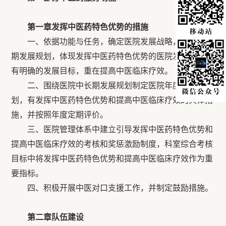
第一章发挥中医药特色优势的措施
一、依据功能与任务，确定医院发展战略，制定中长
期发展规划，体现发挥中医药特色优势的医院发展方向，
有明确的发展目标，重在提高中医临床疗效。
二、围绕医院中长期发展规划制定医院年度工作计
划，有发挥中医药特色优势和提高中医临床疗效的具体措
施，并按照年度定期评价。
三、医院管理体系中建立引导发挥中医药特色优势和
提高中医临床疗效的考核和奖惩激励制度，科室综合考核
目标中将发挥中医药特色优势和提高中医临床疗效作为重
要指标。
四、积极开展中医对口支援工作，并制定鼓励措施。
第二章队伍建设