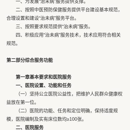
一、为发展“治未病”服务提供支撑。
二、按照中医预防保健服务提供平台建设基本规范，
合理设置和建设“治未病”服务平台。
三、按照要求规范提供“治未病”服务。
四、积极应用“治未病”服务技术，技术应用符合相关
规范。
第二部分综合服务功能
第一章基本要求和医院服务
一、医院设置、功能和任务
（一）坚持公立医院公益性，把维护人民群众健康权
益放在第一位。
（二）医院的功能、任务和定位明确，保持适度规
模，医院编制及实有床位数均≥100张。
二、医院服务