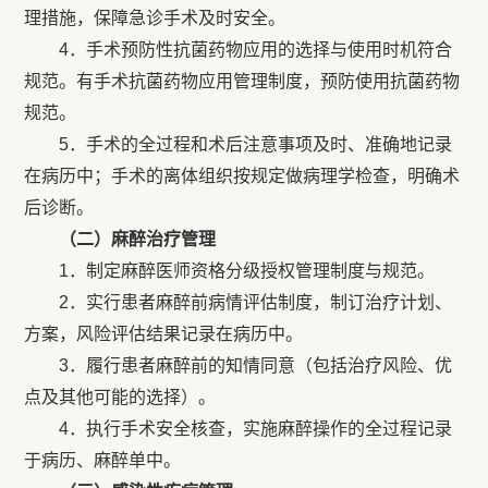
理措施，保障急诊手术及时安全。
4．手术预防性抗菌药物应用的选择与使用时机符合
规范。有手术抗菌药物应用管理制度，预防使用抗菌药物
规范。
5．手术的全过程和术后注意事项及时、准确地记录
在病历中；手术的离体组织按规定做病理学检查，明确术
后诊断。
（二）麻醉治疗管理
1．制定麻醉医师资格分级授权管理制度与规范。
2．实行患者麻醉前病情评估制度，制订治疗计划、
方案，风险评估结果记录在病历中。
3．履行患者麻醉前的知情同意（包括治疗风险、优
点及其他可能的选择）。
4．执行手术安全核查，实施麻醉操作的全过程记录
于病历、麻醉单中。