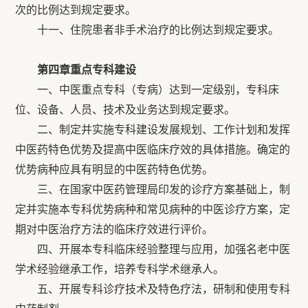
次的比例达到规定要求。
十一、住院患者非手术治疗的比例达到规定要求。
第四章重点专科建设
一、中医重点专科（专病）达到一定级别，专科床
位、设备、人员、技术及业务达到规定要求。
二、制定并实施专科建设发展规划、工作计划和发挥
中医药特色优势及提高中医临床疗效的具体措施。确定的
优势病种应具有明显的中医药特色优势。
三、在国家中医药管理局印发的诊疗方案基础上，制
定并实施本专科优势病种和常见病种的中医诊疗方案，定
期对中医治疗方法的临床疗效进行评价。
四、开展本专科临床经验整理与应用，加强名老中医
学术经验继承工作，培养专科学术继承人。
五、开展专科诊疗技术及特色疗法，研制和使用专科