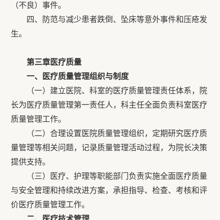
（不良）事件。
四、防范与减少患者跌倒、坠床等意外事件和压疮发
生。
第三章医疗质量
一、医疗质量管理组织与制度
（一）建立医院、科室的医疗质量管理责任体系，院
长为医疗质量管理第一责任人，科主任全面负责科室医疗
质量管理工作。
（二）合理设置医院质量管理组织，定期研究医疗质
量管理等相关问题，记录质量管理活动过程，为院长决策
提供支持。
（三）医疗、护理等职能部门负责实施全面医疗质量
与安全管理和持续改进方案，承担指导、检查、考核和评
价医疗质量管理工作。
二、医疗技术管理