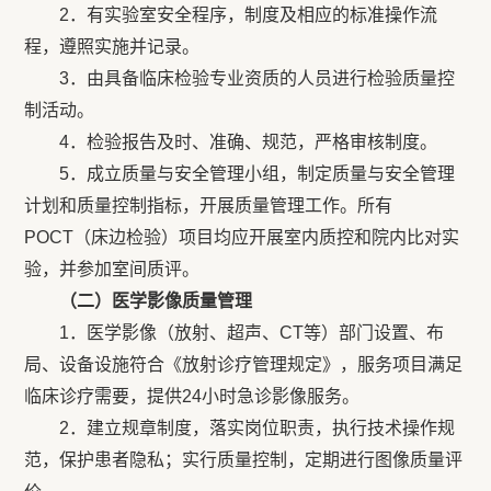
2．有实验室安全程序，制度及相应的标准操作流
程，遵照实施并记录。
3．由具备临床检验专业资质的人员进行检验质量控
制活动。
4．检验报告及时、准确、规范，严格审核制度。
5．成立质量与安全管理小组，制定质量与安全管理
计划和质量控制指标，开展质量管理工作。所有
POCT（床边检验）项目均应开展室内质控和院内比对实
验，并参加室间质评。
（二）医学影像质量管理
1．医学影像（放射、超声、CT等）部门设置、布
局、设备设施符合《放射诊疗管理规定》，服务项目满足
临床诊疗需要，提供24小时急诊影像服务。
2．建立规章制度，落实岗位职责，执行技术操作规
范，保护患者隐私；实行质量控制，定期进行图像质量评