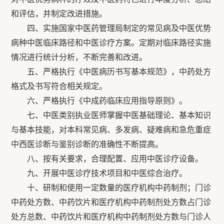
和评估，并制定改进措施。
四、实施国家中医药管理局制定的常见病及中医优势
病种中医临床路径和中医诊疗方案。定期对临床路径实施
情况进行统计分析，不断完善和改进。
五、严格执行《中医病历书写基本规范》，中药处方
格式及书写符合相关规定。
六、严格执行《中成药临床应用指导原则》。
七、中医类别执业医师掌握中医基础理论、基本知识
与基本技能，对本科常见病、多发病、疑难病和急危重症
中西医诊断与鉴别诊断的准确性不断提高。
八、按有关要求，合理配置、应用中医诊疗设备。
九、开展中医诊疗技术项目和中医综合治疗。
十、研制和使用一定数量的医疗机构中药制剂；门诊
中药处方数、中药饮片和医疗机构中药制剂处方数占门诊
处方总数、中药饮片和医疗机构中药制剂处方数与门诊人