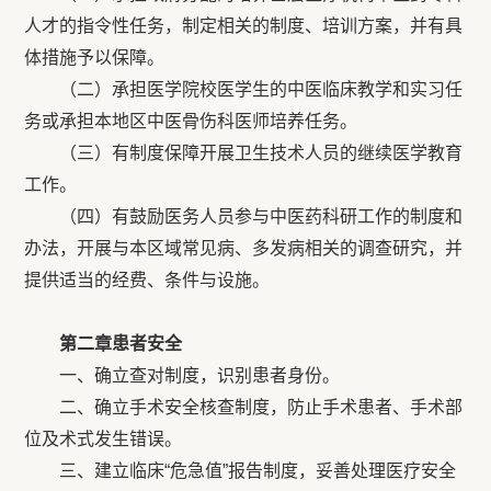
人才的指令性任务，制定相关的制度、培训方案，并有具
体措施予以保障。
（二）承担医学院校医学生的中医临床教学和实习任
务或承担本地区中医骨伤科医师培养任务。
（三）有制度保障开展卫生技术人员的继续医学教育
工作。
（四）有鼓励医务人员参与中医药科研工作的制度和
办法，开展与本区域常见病、多发病相关的调查研究，并
提供适当的经费、条件与设施。
第二章患者安全
一、确立查对制度，识别患者身份。
二、确立手术安全核查制度，防止手术患者、手术部
位及术式发生错误。
三、建立临床“危急值”报告制度，妥善处理医疗安全