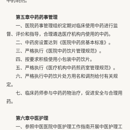
中药制剂。
第五章中药药事管理
一、医院药事管理组织定期对临床使用中药进行监
督、评价和指导，合理遴选医疗机构内使用的中药。
二、中药房设置达到《医院中药房基本标准》。
三、严格执行《医院中药饮片管理规范》。
四、按要求积极使用小包装中药饮片。
五、严格执行《医疗机构中药煎药室管理规范》。
六、严格执行中药饮片处方用名和调剂给付有关规
定。
七、临床药师参与中药药物治疗，促进安全与合理用
药。
第六章中医护理
一、参照中医医院中医护理工作指南开展中医护理工