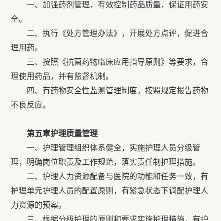
一、加强药剂管理，有效控制药品质量，保证用药安
全。
二、执行《处方管理办法》，开展处方点评，促进合
理用药。
三、按照《抗菌药物临床应用指导原则》等要求，合
理使用药品，并有监督机制。
四、有药物安全性监测管理制度，按照规定报告药物
不良反应。
第五章护理质量管理
一、护理管理组织体系健全，实施护理人员分级管
理，明确岗位职责及工作规范，落实责任制护理措施。
二、护理人力资源配备与医院的功能和任务一致，有
护理单元护理人员的配置原则，有紧急状态下调配护理人
力资源的预案。
三、根据分级护理的原则和要求实施护理措施，有护