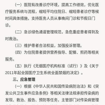
（一）医院有改善诊疗环境，提高工作绩效，优化医
疗服务系统与流程，缩短平均住院日、缩短患者诊疗等候
时间具体措施，支持医务人员从事晚间门诊和节假日门
诊。
（二）急诊绿色通道管理规范，急危重症患者得到及
时救治。
（三）维护患者合法权益，加强投诉管理。
（四）为住院患者提供营养指导、配餐、煎药等相关
服务。
（五）执行《无烟医疗机构标准（试行）》及《关于
2011年起全国医疗卫生系统全面禁烟的决定》。
三、应急管理
（一）根据《中华人民共和国传染病防治法》和《突
发公共卫生事件应急条例》等相关法律法规承担传染病的
发现、救治、报告、预防等任务，主管部门对传染病管理