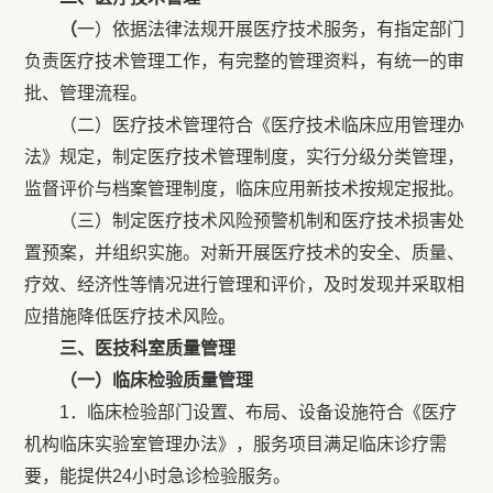
（
一）依据法律法规开展医疗技术服务，有指定部门
负责医疗技术管理工作，有完整的管理资料，有统一的审
批、管理流程。
（二）医疗技术管理符合《医疗技术临床应用管理办
法》规定，制定医疗技术管理制度，实行分级分类管理，
监督评价与档案管理制度，临床应用新技术按规定报批。
（三）制定医疗技术风险预警机制和医疗技术损害处
置预案，并组织实施。对新开展医疗技术的安全、质量、
疗效、经济性等情况进行管理和评价，及时发现并采取相
应措施降低医疗技术风险。
三、医技科室质量管理
（一）临床检验质量管理
1．临床检验部门设置、布局、设备设施符合《医疗
机构临床实验室管理办法》，服务项目满足临床诊疗需
要，能提供24小时急诊检验服务。