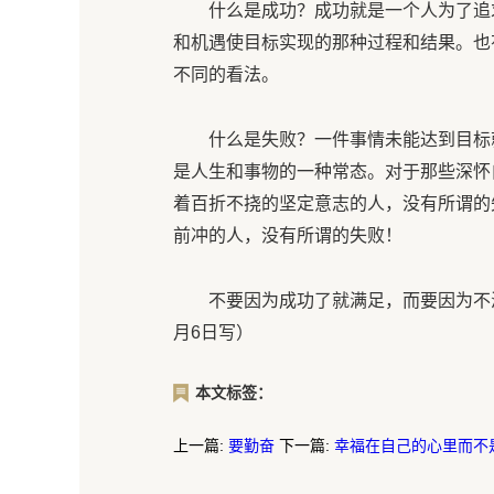
什么是成功？成功就是一个人为了追
和机遇使目标实现的那种过程和结果。也
不同的看法。
什么是失败？一件事情未能达到目标
是人生和事物的一种常态。对于那些深怀
着百折不挠的坚定意志的人，没有所谓的
前冲的人，没有所谓的失败！
不要因为成功了就满足，而要因为不满
月6日写）
本文标签：
上一篇:
要勤奋
下一篇:
幸福在自己的心里而不