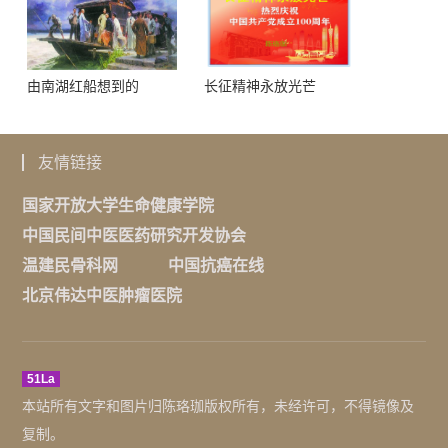
由南湖红船想到的
长征精神永放光芒
友情链接
国家开放大学生命健康学院
中国民间中医医药研究开发协会
温建民骨科网
中国抗癌在线
北京伟达中医肿瘤医院
51La
本站所有文字和图片归陈珞珈版权所有，未经许可，不得镜像及
复制。