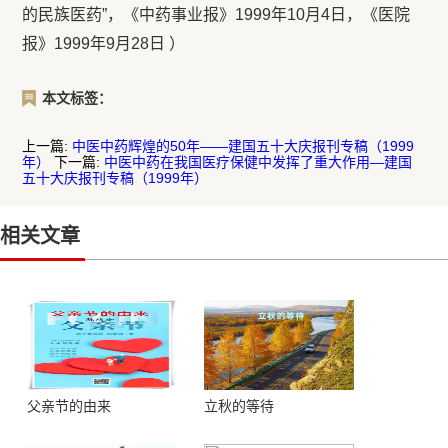
的民族医药”，《中药事业报》1999年10月4日，《医院
报》1999年9月28日 ）
本文标签：
上一篇:
中医中药辉煌的50年——建国五十大庆报刊专稿（1999
年）
下一篇:
中医中药在我国医疗保健中发挥了重大作用—建国
五十大庆报刊专稿（1999年）
相关文章
父亲节的由来
立秋的等待