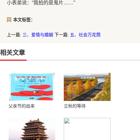
小表弟说：“我拍的是鬼片……”
本文标签：
上一篇:
三、爱情与婚姻
下一篇:
五、社会万花筒
相关文章
父亲节的由来
立秋的等待