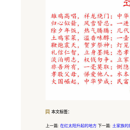
本文标签：
上一篇:
在红太阳升起的地方
下一篇:
土家族的