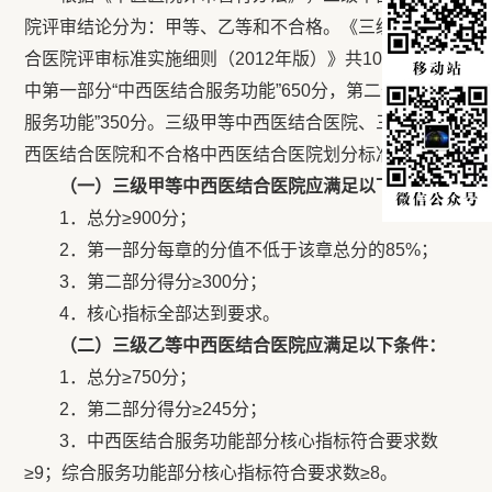
院评审结论分为：甲等、乙等和不合格。《三级中西医结
合医院评审标准实施细则（2012年版）》共1000分，其
中第一部分“中西医结合服务功能”650分，第二部分“综合
服务功能”350分。三级甲等中西医结合医院、三级乙等中
西医结合医院和不合格中西医结合医院划分标准如下：
（一）三级甲等中西医结合医院应满足以下条件：
1．总分≥900分；
2．第一部分每章的分值不低于该章总分的85%；
3．第二部分得分≥300分；
4．核心指标全部达到要求。
（二）三级乙等中西医结合医院应满足以下条件：
1．总分≥750分；
2．第二部分得分≥245分；
3．中西医结合服务功能部分核心指标符合要求数
≥9；综合服务功能部分核心指标符合要求数≥8。