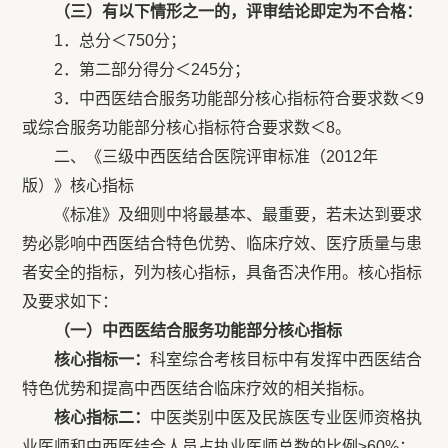
（三）有以下情形之一的，评审结论即定为不合格：
1．总分＜750分；
2．第二部分得分＜245分；
3．中西医结合服务功能部分核心指标符合要求数＜9
或综合服务功能部分核心指标符合要求数＜8。
二、《三级中西医结合医院评审标准（2012年
版）》核心指标
《标准》及细则中将最基本、最重要，若未达到要求
势必影响中西医结合特色优势、临床疗效、医疗质量与患
者安全的指标，列为核心指标，具备否决作用。核心指标
及要求如下：
（一）中西医结合服务功能部分核心指标
核心指标一：
科室综合考核目标中有发挥中西医结合
特色优势和提高中西医结合临床疗效的相关指标。
核心指标二：
中医类别中医及民族医专业医师资格执
业医师和中西医结合人员占执业医师总数的比例≥60%；