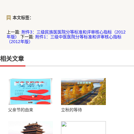
本文标签：
上一篇:
附件3：三级民族医医院分等标准和评审核心指标（2012
年版）
下一篇:
附件1：三级中医医院分等标准和评审核心指标
（2012年版）
相关文章
父亲节的由来
立秋的等待