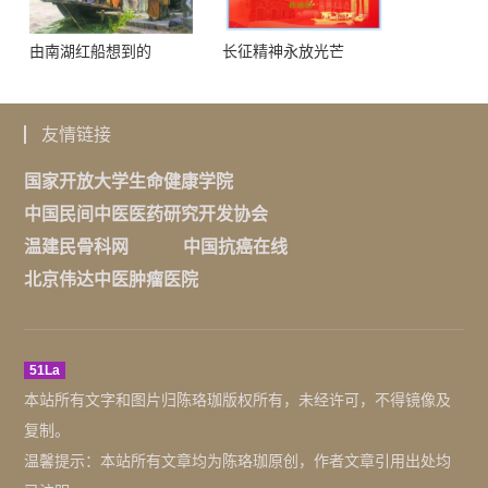
由南湖红船想到的
长征精神永放光芒
友情链接
国家开放大学生命健康学院
中国民间中医医药研究开发协会
温建民骨科网
中国抗癌在线
北京伟达中医肿瘤医院
51La
本站所有文字和图片归陈珞珈版权所有，未经许可，不得镜像及
复制。
温馨提示：本站所有文章均为陈珞珈原创，作者文章引用出处均