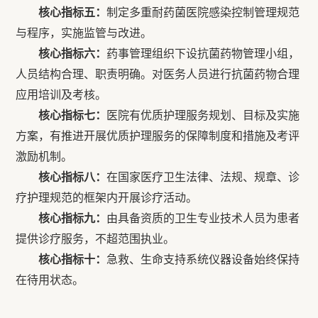
核心指标五：
制定多重耐药菌医院感染控制管理规范
与程序，实施监管与改进。
核心指标六：
药事管理组织下设抗菌药物管理小组，
人员结构合理、职责明确。对医务人员进行抗菌药物合理
应用培训及考核。
核心指标七：
医院有优质护理服务规划、目标及实施
方案，有推进开展优质护理服务的保障制度和措施及考评
激励机制。
核心指标八：
在国家医疗卫生法律、法规、规章、诊
疗护理规范的框架内开展诊疗活动。
核心指标九：
由具备资质的卫生专业技术人员为患者
提供诊疗服务，不超范围执业。
核心指标十：
急救、生命支持系统仪器设备始终保持
在待用状态。