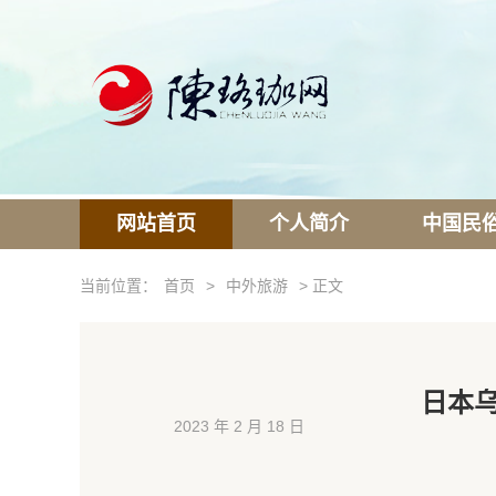
网站首页
个人简介
中国民
当前位置：
首页
>
中外旅游
> 正文
日本乌
2023 年 2 月 18 日