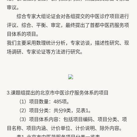
审议。
综合专家大组论证会对各组提交的中医诊疗项目进行
评议、综合、平衡、审定，最终提出了首都中医药服务项
目体系的项目。
我们主要采用数理统计分析，专家访谈，描述性研究、现
场调研、专家论证等方法进行研究。
3.课题组提出的北京市中医诊疗服务体系的项目
（1）项目数量：485项。
（2）项目分类：共分9类，见表1。
（3）项目体系内容：包括项目编码、项目分类、项
目名称、项目内涵、计价单位、计价说明、除外内容。