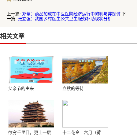
上一篇:
郑蕾：药品加成在中医医院经济运行中的利与弊探讨
下
一篇:
张立强：我国乡村医生公共卫生服务补助现状分析
相关文章
父亲节的由来
立秋的等待
欲穷千里目，更上一层
十二花令—六月（荷