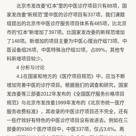
北京市发改委“红本”里的中医诊疗项目只有88项，国
家发改委“新规范”里中医的诊疗项目有337项，我们课题
组提出的北京市中医诊疗服务项目体系有485项，比北京
市的“红本”新增加了397项。比国家发改委的新规范增加
了148项。新增加的项目主要为中医心理治疗组73项、中
医设备组26项、中医特殊治疗组32项，占89%，其他专
科新增项目较少。
4 分析与讨论
4.1在国家和地方的《医疗项目规范》中，应当不断
增加完善中医的诊疗项目。根据我们的调查和研究，国家
发改委等三部委2012年发布的《全国医疗服务价格项目
规范》与北京市发改委1999年发布的《北京市统一医疗
服务收费标准》，其收录的中医诊疗项目还不完全，还有
一些疗效好有特色的中医诊疗项目没有收进去。例如在三
部委的9360个医疗项目中，中医337项，仅占3.6%。再