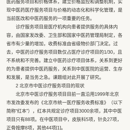
医药服务项目和价格体系，建立价格监控和调整机制，实
现中医药医疗服务项目与价格的动态化和科学化管理，是
当前医改和中医药服务的一项重要的任务。
诊疗服务项目是医疗机构向患者提供服务的具体内
容，由国家发改委、卫生部和国家中医药管理局制定，各
省市有少量的增加，收费标准由省级物价部门决定。过
去，中医药诊疗服务项目数仅占医疗诊疗项目的1/30，且
不系统和不完善。建立中医药诊疗项目体系，关系到更好
的为患者提供中医药服务，关系到中医医院的运营、生存
和发展，是当务之急。课题组对此开展了研究。
2 北京市中医诊疗服务项目的现状
北京市中医诊疗服务项目目前一直沿用1999年北京
市发改委发布的《北京市统一医疗服务收费标准》（以下
简称“红本”），红本共规定诊疗项目3000余项，其中中医
项目只有88项。在中医项目中，皮肤科5项，针灸27项，
正骨按摩8项，其他44项[1]。