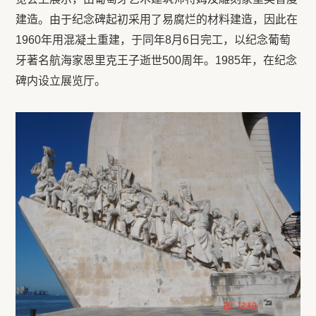
建造。由于纪念碑起初采用了易腐烂的材料建造，因此在
1960年用混凝土重建，于同年8月6日完工，以纪念葡萄
牙著名航海家恩里克王子逝世500周年。1985年，在纪念
碑内设立展览厅。