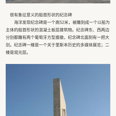
很有象征意义的船首形状的纪念碑
海洋发现纪念碑是一个高52米，被雕刻成一个以船为
主体的船首形状的混凝土板层建筑物。纪念碑东、西两边
分别都雕有两个葡萄牙方型盾徽，纪念碑北面刻有一把大
剑。纪念碑一楼是一个关于里斯本历史的多媒体展览；二
楼是观光层。