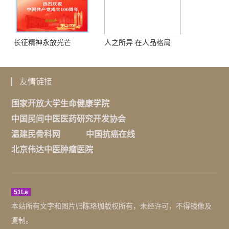
长征精神永放光芒
人之所异 在人品格局
友情链接
国家开放大学生命健康学院
中国民间中医医药研究开发协会
温建民骨科网
中国抗癌在线
北京伟达中医肿瘤医院
51La
本站所有文字和图片归陈珞珈版权所有，未经许可，不得镜像及
复制。