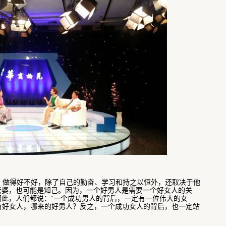
做得好不好，除了自己的勤奋、学习和持之以恒外，还取决于他
老婆，也可能是知己。因为，一个好男人是需要一个好女人的关
此，人们都说：“一个成功男人的背后，一定有一位伟大的女
没有好女人，哪来的好男人？反之，一个成功女人的背后，也一定站