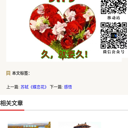
本文标签：
上一篇:
苏轼《蝶恋花》
下一篇:
感悟
相关文章