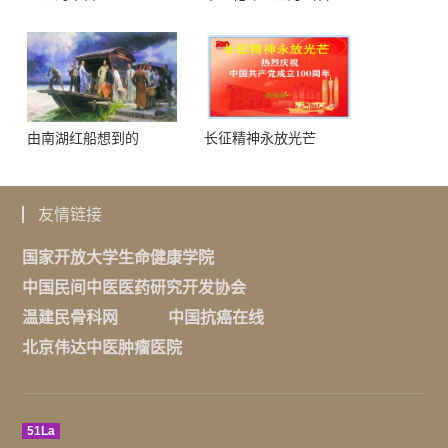
榴）
由南湖红船想到的
长征精神永放光芒
友情链接
国家开放大学生命健康学院
中国民间中医医药研究开发协会
温建民骨科网
中国抗癌在线
北京伟达中医肿瘤医院
51La