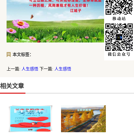
本文标签：
上一篇:
人生感悟
下一篇:
人生感悟
相关文章