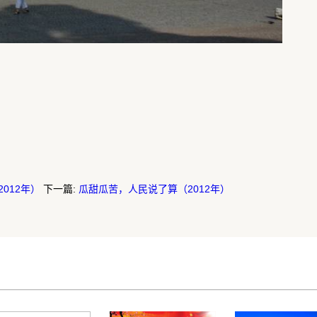
012年）
下一篇:
瓜甜瓜苦，人民说了算（2012年）