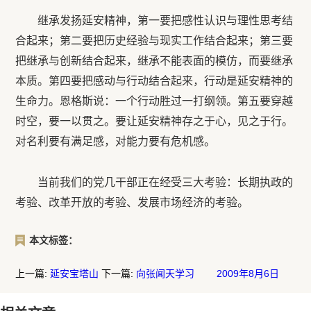
继承发扬延安精神，第一要把感性认识与理性思考结
合起来；第二要把历史经验与现实工作结合起来；第三要
把继承与创新结合起来，继承不能表面的模仿，而要继承
本质。第四要把感动与行动结合起来，行动是延安精神的
生命力。恩格斯说：一个行动胜过一打纲领。第五要穿越
时空，要一以贯之。要让延安精神存之于心，见之于行。
对名利要有满足感，对能力要有危机感。
当前我们的党几干部正在经受三大考验：长期执政的
考验、改革开放的考验、发展市场经济的考验。
本文标签：
上一篇:
延安宝塔山
下一篇:
向张闻天学习 2009年8月6日