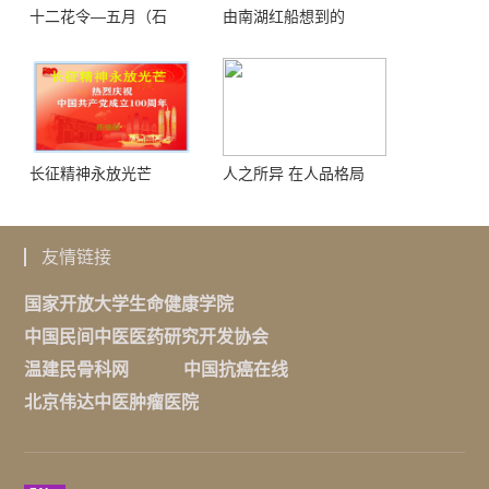
十二花令—五月（石
由南湖红船想到的
榴）
长征精神永放光芒
人之所异 在人品格局
友情链接
国家开放大学生命健康学院
中国民间中医医药研究开发协会
温建民骨科网
中国抗癌在线
北京伟达中医肿瘤医院