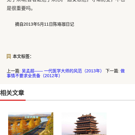
是很重要吗。
摘自2013年5月11日陈珞珈日记
本文标签：
上一篇:
吴孟超—— 一代医学大师的风范（2013年）
下一篇:
做
事情不要求全责备（2012年）
相关文章