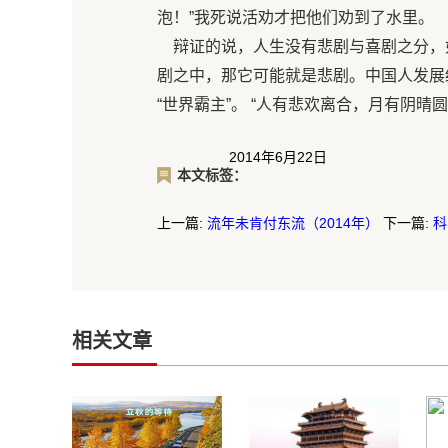
泡！”我死说活劝才把他们劝到了水里。
辩证的说，人生没有悲剧与喜剧之分，
剧之中，那它可能就是悲剧。中国人发展
“世界霸主”。 “人有悲欢离合，月有阴晴
2014年6月22日
本文标签：
上一篇:
流年未肯付东流（2014年）
下一篇:
科
相关文章