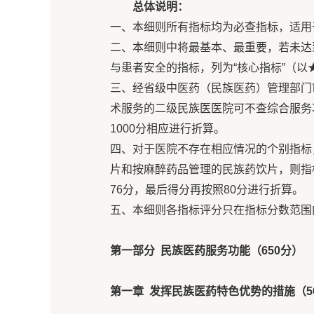
总体说明：
一、本细则所有指标均为必查指标，适用
二、本细则中将最基本、最重要，若未达
与患者安全的指标，列为“核心指标”（以
三、经省级中医药（民族医药）管理部门
术服务的二级民族医医院可不查综合服务功
1000分相应进行折算。
四、对于医院不存在相应情况的个别指标
片和按麻醉药品管理的民族药饮片，则指标5
76分，最后得分再按照80分进行折算。
五、本细则各指标评分只在指标分数范围
第一部分 民族医药服务功能（650分）
第一章 发挥民族医药特色优势的措施（5