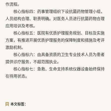
作流程。
核心指标四：药事管理组织下设抗菌药物管理小组，
人员结构合理、职责明确。对医务人员进行抗菌药物合理
应用培训及考核。
核心指标五：医院有优质护理服务规划、目标及实施
方案，有推进开展优质护理服务的保障制度和措施及考评
激励机制。
核心指标六：由具备资质的卫生专业技术人员为患者
提供诊疗服务，不超范围执业。
核心指标七：急救、生命支持系统仪器设备始终保持
在待用状态。
本文标签：