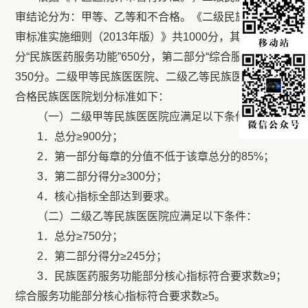
审结论分为：甲等、乙等和不合格。《二级民族医医院评
审标准实施细则（2013年版）》共1000分，其中第一部
分“民族医药服务功能”650分，第二部分“综合服务功能”
350分。二级甲等民族医医院、二级乙等民族医医院和不
合格民族医医院划分标准如下：
（一）二级甲等民族医医院应满足以下条件：
1．总分≥900分；
2．第一部分每章的分值不低于该章总分的85%；
3．第二部分得分≥300分；
4．核心指标全部达到要求。
（二）二级乙等民族医医院应满足以下条件：
1．总分≥750分；
2．第二部分得分≥245分；
3．民族医药服务功能部分核心指标符合要求数≥9；
综合服务功能部分核心指标符合要求数≥5。