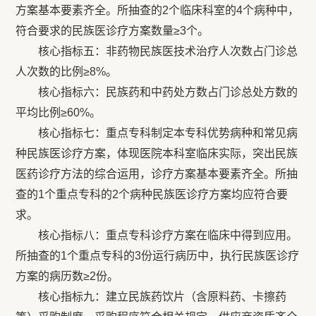
方案基本要素齐全。所抽查的2个临床科室的4个病种中，
符合要求的民族医诊疗方案数量≥3个。
核心指标五：非药物民族医技术治疗人次数占门诊总
人次数的比例≥8%。
核心指标六：民族药和中药处方数占门诊总处方数的
平均比例≥60%。
核心指标七：重点专科制定本专科优势病种和常见病
种民族医诊疗方案，体现医院本科室临床实际，突出民族
医药诊疗方法的综合运用，诊疗方案基本要素齐全。所抽
查的1个重点专科的2个病种民族医诊疗方案均应符合要
求。
核心指标八：重点专科诊疗方案在临床中得到应用。
所抽查的1个重点专科的3份运行病历中，执行民族医诊疗
方案的病历数≥2份。
核心指标九：建立民族药饮片（含原料药、卡擦药