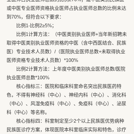
或中医专业医师资格执业医师占执业医师总数的比例未达
到70%，但符合以下要求：
比例1-比例2≥5%；
比例1计算方法：（中医类别执业医师+当年新招聘未
取得中医类别执业医师资格的中医（含中西医结合、民族
医）专业技术人员数）/（医院执业医师总数+未取得执业
医师资格专业技术人员数）*100%
比例2计算方法：上年度中医类别执业医师总数/医院
执业医师总数*100%
核心指标三：医院和临床科室命名突出民族医药特
色，不得有神经科（中心）、神经内科（中心）、消化科
（中心）、风湿免疫科（中心）、免疫科（中心）、泌尿
科（中心）等名称。
核心指标四：科室制定至少2个以上民族医优势病种
民族医诊疗方案，体现医院本科室临床实际和特色，诊疗