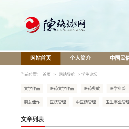
网站首页
个人简介
中国民
当前位置：
首页
>
网站导航
> 学生论坛
文学作品
医药文学作品
医药典故
医学科普
朋友佳作
医院管理
中医药管理
卫生事业管
文章列表