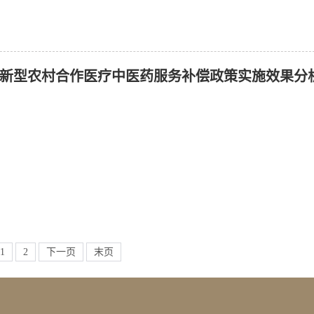
新型农村合作医疗中医药服务补偿政策实施效果分
1
2
下一页
末页