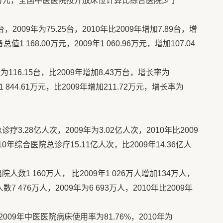
0万元，全国中医医院按开放床位计算比综合医院少了
2009年为75.25台，2010年比2009年增加7.89台，增
1 168.00万元，2009年1 060.96万元，增加107.04
16.15台，比2009年增加8.43万台，增长率为
 844.61万元，比2009年增加211.72万元，增长率为
3.28亿人次，2009年为3.02亿人次，2010年比2009
10年综合医院总诊疗15.11亿人次，比2009年14.36亿人
人数1 160万人， 比2009年1 026万人增加134万人，
7 476万人，2009年为6 693万人，2010年比2009年
09年中医医院病床使用率为81.76%，2010年为