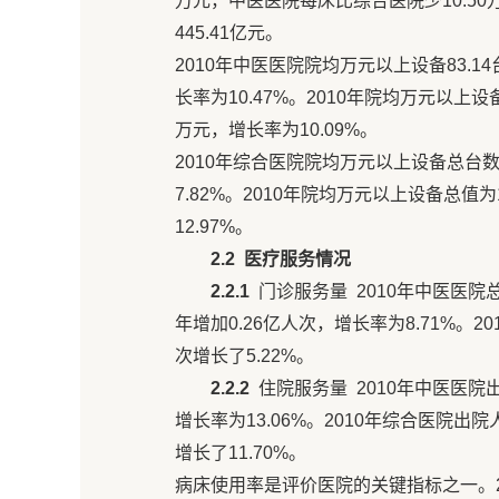
万元，中医医院每床比综合医院少10.5
445.41亿元。
2010年中医医院院均万元以上设备83.14台，
长率为10.47%。2010年院均万元以上设备总值
万元，增长率为10.09%。
2010年综合医院院均万元以上设备总台数为1
7.82%。2010年院均万元以上设备总值为1
12.97%。
2.2
医疗服务情况
2.2.1
门诊服务量 2010年中医医院总诊疗
年增加0.26亿人次，增长率为8.71%。20
次增长了5.22%。
2.2.2
住院服务量 2010年中医医院出院
增长率为13.06%。2010年综合医院出院人数
增长了11.70%。
病床使用率是评价医院的关键指标之一。20