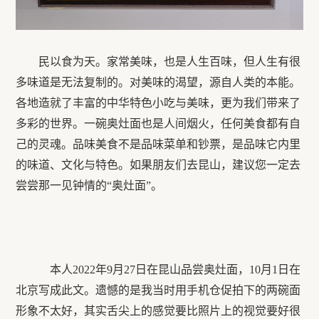
民以食为天。家常美味，也是人生百味，但人生有很
多味道是无法复制的。对美味的渴望，源自人类的本能。
各地造就了丰富的中华特色小吃与美味，更为我们带来了
多彩的世界。一碗奥灶面也是人间烟火，任何美食都有自
己的灵魂。品味美食不是品味菜单和钞票，是品味它内里
的味道、文化与特色。如果朋友们去昆山，建议您一定去
尝尝那一见钟情的“奥灶面”。
本人2022年9月27日在昆山品尝奥灶面，10月1日在
北京写成此文。遗憾的是我当时用手机仓促拍下的两碗面
形象不太好，其实舌尖上的感觉要比照片上的视觉要好很