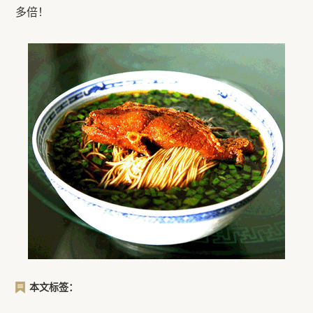
多倍！
本文标签：