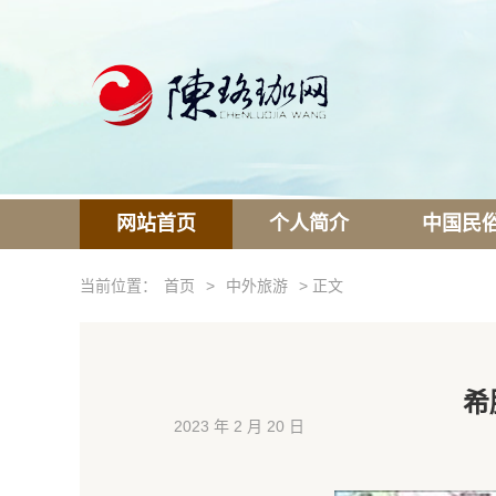
网站首页
个人简介
中国民
当前位置：
首页
>
中外旅游
> 正文
希
2023 年 2 月 20 日