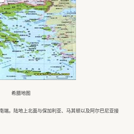
希腊地图
端。陆地上北面与保加利亚、马其顿以及阿尔巴尼亚接