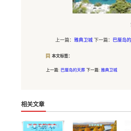
上一篇：
雅典卫城
下一篇：
巴厘岛
本文标签：
上一篇:
巴厘岛的天葬
下一篇:
雅典卫城
相关文章