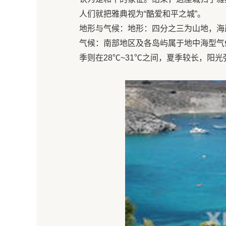
人们就把雅典视为“酷爱和平之城”。
地形与气候：地形：四分之三为山地，海岸
气候：南部地区及各岛屿属于地中海型气
季则在28℃~31℃之间，夏季较长，