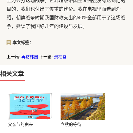
全力去打这场战争。世界超级帝国主义列强没有达到他的
目的，我们也付出了惨重的代价。我在电视里面看到介
绍，朝鲜战争时期我国财政支出的40%全部用于了这场战
争，延误了我国好几年的建设与发展。
本文标签：
上一篇:
再访韩国
下一篇:
景福宫
相关文章
父亲节的由来
立秋的等待