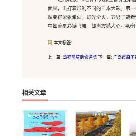
面具，击打着形制不同的日本大鼓。第一
然变得紧张激烈，灯光全灭，五男子戴着
中如流星彩链飞舞，鼓声震撼人心。40
本文标签：
上一篇:
热罗尼莫斯修道院
下一篇:
广岛市原子
相关文章