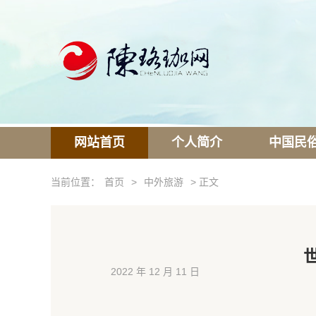
网站首页
个人简介
中国民
当前位置：
首页
>
中外旅游
> 正文
2022 年 12 月 11 日