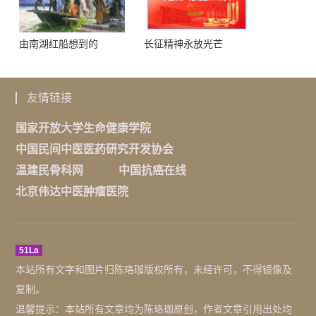
由南湖红船想到的
长征精神永放光芒
友情链接
国家开放大学生命健康学院
中国民间中医医药研究开发协会
温建民骨科网
中国抗癌在线
北京伟达中医肿瘤医院
51La
本站所有文字和图片归陈珞珈版权所有，未经许可，不得镜像及
复制。
温馨提示：本站所有文章均为陈珞珈原创，作者文章引用出处均